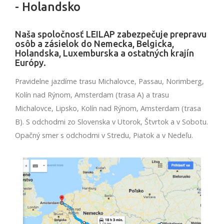
- Holandsko
Naša spoločnosť LEILAP zabezpečuje prepravu
osôb a zásielok do Nemecka, Belgicka,
Holandska, Luxemburska a ostatných krajín
Európy.
Pravidelne jazdíme trasu Michalovce, Passau, Norimberg,
Kolín nad Rýnom, Amsterdam (trasa A) a trasu
Michalovce, Lipsko, Kolín nad Rýnom, Amsterdam (trasa
B). S odchodmi zo Slovenska v Utorok, Štvrtok a v Sobotu.
Opačný smer s odchodmi v Stredu, Piatok a v Nedeľu.